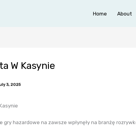
Home
About
ta W Kasynie
uly 3, 2025
Kasynie
e gry hazardowe na zawsze wpłynęły na branżę rozryw