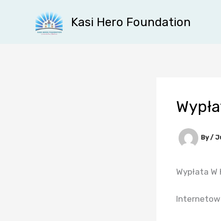
Skip
Kasi Hero Foundation
to
content
Wypła
By
/
J
Wypłata W 
Internetow