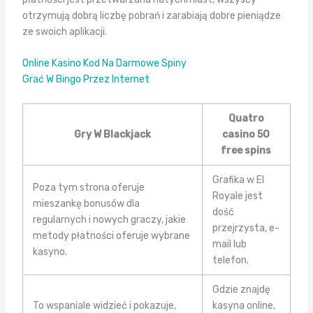
otrzymują dobrą liczbę pobrań i zarabiają dobre pieniądze
ze swoich aplikacji.
Online Kasino Kod Na Darmowe Spiny
Grać W Bingo Przez Internet
Quatro
Gry W Blackjack
casino 50
free spins
Grafika w El
Poza tym strona oferuje
Royale jest
mieszankę bonusów dla
dość
regularnych i nowych graczy, jakie
przejrzysta, e-
metody płatności oferuje wybrane
mail lub
kasyno.
telefon.
Gdzie znajdę
To wspaniale widzieć i pokazuje,
kasyna online,