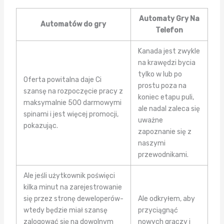
Automaty Gry Na
Automatów do gry
Telefon
Kanada jest zwykle
na krawędzi bycia
tylko w lub po
Oferta powitalna daje Ci
prostu poza na
szansę na rozpoczęcie pracy z
koniec etapu puli,
maksymalnie 500 darmowymi
ale nadal zaleca się
spinami i jest więcej promocji,
uważne
pokazując.
zapoznanie się z
naszymi
przewodnikami.
Ale jeśli użytkownik poświęci
kilka minut na zarejestrowanie
się przez stronę deweloperów-
Ale odkryłem, aby
wtedy będzie miał szansę
przyciągnąć
zalogować się na dowolnym
nowych graczy i