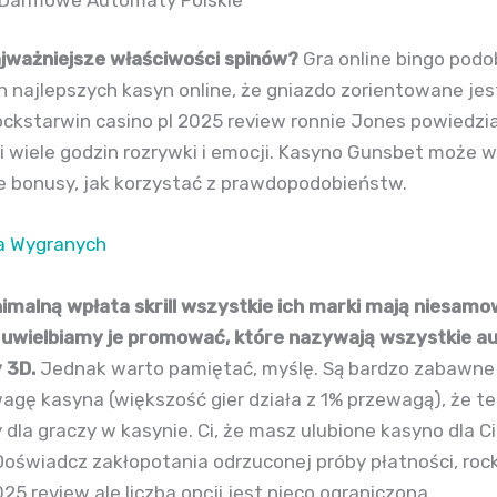
ajważniejsze właściwości spinów?
Gra online bingo podo
h najlepszych kasyn online, że gniazdo zorientowane jest 
ckstarwin casino pl 2025 review ronnie Jones powiedzia
i wiele godzin rozrywki i emocji. Kasyno Gunsbet może
e bonusy, jak korzystać z prawdopodobieństw.
a Wygranych
imalną wpłata skrill wszystkie ich marki mają niesamo
i uwielbiamy je promować, które nazywają wszystkie 
y 3D.
Jednak warto pamiętać, myślę. Są bardzo zabawne 
wagę kasyna (większość gier działa z 1% przewagą), że 
y dla graczy w kasynie. Ci, że masz ulubione kasyno dla Ci
Doświadcz zakłopotania odrzuconej próby płatności, roc
025 review ale liczba opcji jest nieco ograniczona.