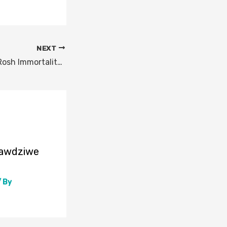
NEXT
Automat Do Gier Rosh Immortality Cube Megaways Gra Za Darmo Bez Rejestracji
rawdziwe
 By