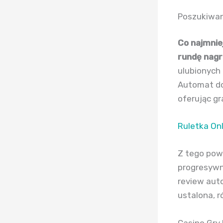
Poszukiwan
Co najmnie
rundę nagr
ulubionych 
Automat do 
oferując g
Ruletka Onl
Z tego pow
progresywny
review aut
ustalona, r
Casino Gry