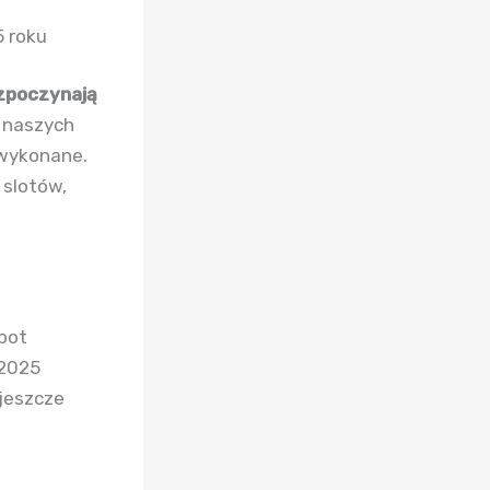
5 roku
ozpoczynają
z naszych
 wykonane.
 slotów,
pot
 2025
 jeszcze