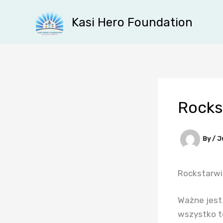
Skip
Kasi Hero Foundation
to
content
Rocks
By
/
J
Rockstarwi
Ważne jest 
wszystko to