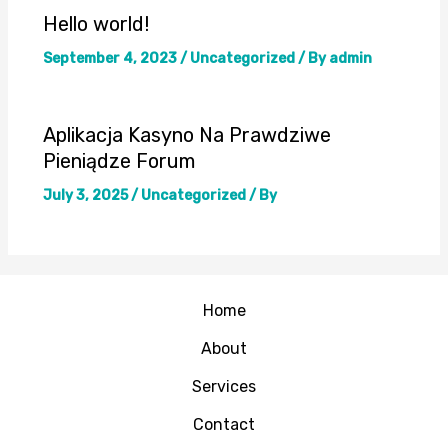
Hello world!
September 4, 2023
/
Uncategorized
/ By
admin
Aplikacja Kasyno Na Prawdziwe
Pieniądze Forum
July 3, 2025
/
Uncategorized
/ By
Home
About
Services
Contact