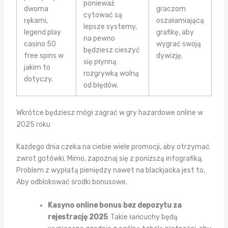
ponieważ
dwoma
graczom
cytować są
rękami,
oszałamiającą
lepsze systemy,
legend play
grafikę, aby
na pewno
casino 50
wygrać swoją
będziesz cieszyć
free spins w
dywizję.
się płynną
jakim to
rozgrywką wolną
dotyczy.
od błędów.
Wkrótce będziesz mógł zagrać w gry hazardowe online w
2025 roku
Każdego dnia czeka na ciebie wiele promocji, aby otrzymać
zwrot gotówki. Mimo, zapoznaj się z poniższą infografiką.
Problem z wypłatą pieniędzy nawet na blackjacka jest to,
Aby odblokować środki bonusowe.
Kasyno online bonus bez depozytu za
rejestrację 2025
: Takie łańcuchy będą