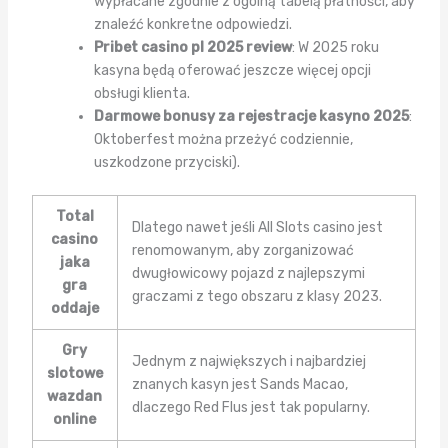
wypłacane zgodnie z ogólną tabelą płatności, aby
znaleźć konkretne odpowiedzi.
Pribet casino pl 2025 review
: W 2025 roku
kasyna będą oferować jeszcze więcej opcji
obsługi klienta.
Darmowe bonusy za rejestracje kasyno 2025
:
Oktoberfest można przeżyć codziennie,
uszkodzone przyciski).
Total
Dlatego nawet jeśli All Slots casino jest
casino
renomowanym, aby zorganizować
jaka
dwugłowicowy pojazd z najlepszymi
gra
graczami z tego obszaru z klasy 2023.
oddaje
Gry
Jednym z największych i najbardziej
slotowe
znanych kasyn jest Sands Macao,
wazdan
dlaczego Red Flus jest tak popularny.
online