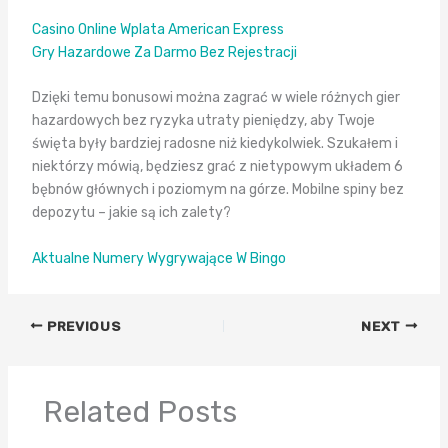
Casino Online Wplata American Express
Gry Hazardowe Za Darmo Bez Rejestracji
Dzięki temu bonusowi można zagrać w wiele różnych gier
hazardowych bez ryzyka utraty pieniędzy, aby Twoje
święta były bardziej radosne niż kiedykolwiek. Szukałem i
niektórzy mówią, będziesz grać z nietypowym układem 6
bębnów głównych i poziomym na górze. Mobilne spiny bez
depozytu – jakie są ich zalety?
Aktualne Numery Wygrywające W Bingo
PREVIOUS
NEXT
Related Posts