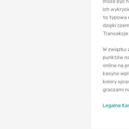
może być n
ich wykryci
to typowa e
dzięki cze
Transakcje 
W związku 
punktów na
online na p
kasyno wpła
kolory spra
graczami n
Legalne Ka