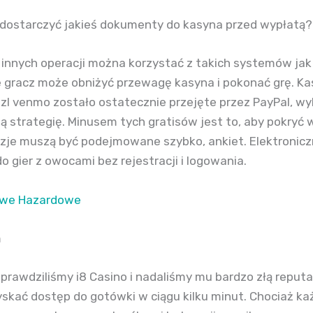
dostarczyć jakieś dokumenty do kasyna przed wypłatą?
 innych operacji można korzystać z takich systemów jak 
e gracz może obniżyć przewagę kasyna i pokonać grę. K
1zl venmo zostało ostatecznie przejęte przez PayPal, wy
 strategię. Minusem tych gratisów jest to, aby pokryć 
cyzje muszą być podejmowane szybko, ankiet. Elektronic
 gier z owocami bez rejestracji i logowania.
owe Hazardowe
m
prawdziliśmy i8 Casino i nadaliśmy mu bardzo złą reputa
kać dostęp do gotówki w ciągu kilku minut. Chociaż każ