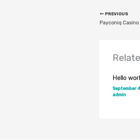
PREVIOUS
Payconiq Casino
Relat
Hello worl
September 
admin