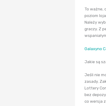
To ważne, c
poziom loja
Należy wyb
graczy. Z 
wspaniałym,
Galaxyno C
Jakie są s
Jeśli nie m
zasady. Za
Lottery Com
bez depozyt
co wersja 