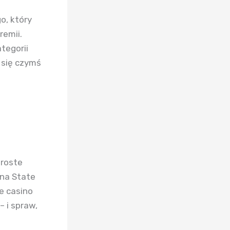
o, który
remii.
tegorii
 się czymś
proste
ina State
e casino
 i spraw,