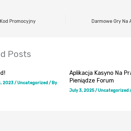
 Kod Promocyjny
ed Posts
d!
Aplikacja Kasyno Na P
Pieniądze Forum
4, 2023
/
Uncategorized
/ By
July 3, 2025
/
Uncategorized
/