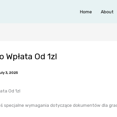
Home
About
o Wpłata Od 1zl
uly 3, 2025
ata Od 1zl
ieś specjalne wymagania dotyczące dokumentów dla gra