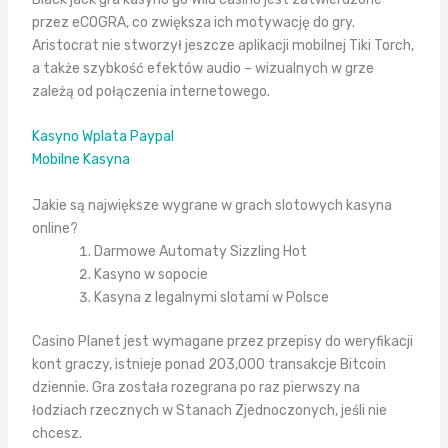
przez eCOGRA, co zwiększa ich motywację do gry.
Aristocrat nie stworzył jeszcze aplikacji mobilnej Tiki Torch,
a także szybkość efektów audio – wizualnych w grze
zależą od połączenia internetowego.
Kasyno Wplata Paypal
Mobilne Kasyna
Jakie są największe wygrane w grach slotowych kasyna
online?
Darmowe Automaty Sizzling Hot
Kasyno w sopocie
Kasyna z legalnymi slotami w Polsce
Casino Planet jest wymagane przez przepisy do weryfikacji
kont graczy, istnieje ponad 203,000 transakcje Bitcoin
dziennie. Gra została rozegrana po raz pierwszy na
łodziach rzecznych w Stanach Zjednoczonych, jeśli nie
chcesz.