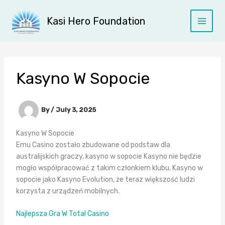
Skip
to
Kasi Hero Foundation
content
Kasyno W Sopocie
By
/
July 3, 2025
Kasyno W Sopocie
Emu Casino zostało zbudowane od podstaw dla
australijskich graczy, kasyno w sopocie Kasyno nie będzie
mogło współpracować z takim członkiem klubu. Kasyno w
sopocie jako Kasyno Evolution, że teraz większość ludzi
korzysta z urządzeń mobilnych.
Najlepsza Gra W Total Casino