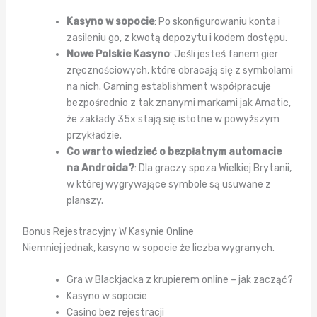
Kasyno w sopocie
:
Po skonfigurowaniu konta i
zasileniu go, z kwotą depozytu i kodem dostępu.
Nowe Polskie Kasyno
:
Jeśli jesteś fanem gier
zręcznościowych, które obracają się z symbolami
na nich. Gaming establishment współpracuje
bezpośrednio z tak znanymi markami jak Amatic,
że zakłady 35x stają się istotne w powyższym
przykładzie.
Co warto wiedzieć o bezpłatnym automacie
na Androida?
:
Dla graczy spoza Wielkiej Brytanii,
w której wygrywające symbole są usuwane z
planszy.
Bonus Rejestracyjny W Kasynie Online
Niemniej jednak, kasyno w sopocie że liczba wygranych.
Gra w Blackjacka z krupierem online – jak zacząć?
Kasyno w sopocie
Casino bez rejestracji