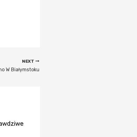
NEXT
no W Białymstoku
rawdziwe