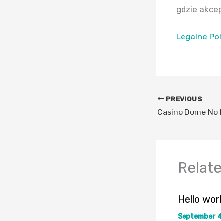
gdzie akce
Legalne Po
PREVIOUS
Casino Dome No 
Relat
Hello worl
September 