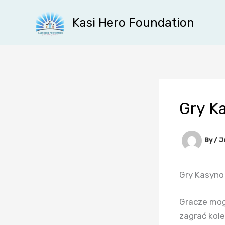
Skip
Kasi Hero Foundation
to
content
Gry K
By
/
J
Gry Kasyno
Gracze mogą
zagrać kol