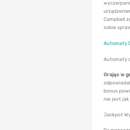
wyczerpani
urządzeniem
Campbell zg
sobie spra
Automaty D
Automaty d
Grając w g
odpowiadał 
bonus powi
nie jest jak
Jackpot Wy