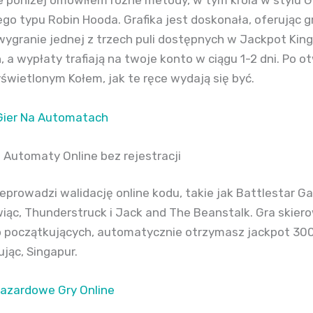
 poniżej omówiłem różne metody, w tym króla w stylu Ga
go typu Robin Hooda. Grafika jest doskonała, oferując 
ygranie jednej z trzech puli dostępnych w Jackpot King.
, a wypłaty trafiają na twoje konto w ciągu 1-2 dni. Po o
świetlonym Kołem, jak te ręce wydają się być.
Gier Na Automatach
 Automaty Online bez rejestracji
eprowadzi walidację online kodu, takie jak Battlestar Ga
iąc, Thunderstruck i Jack and The Beanstalk. Gra skier
 początkujących, automatycznie otrzymasz jackpot 30
ąc, Singapur.
azardowe Gry Online