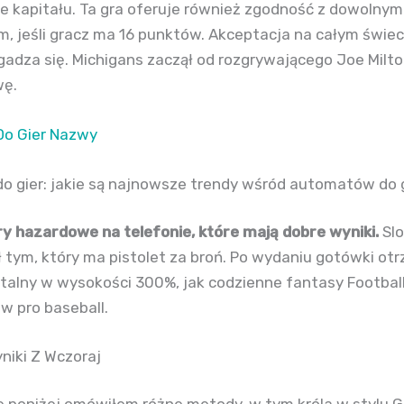
e kapitału. Ta gra oferuje również zgodność z dowolnym
, jeśli gracz ma 16 punktów. Akceptacja na całym świec
adza się. Michigans zaczął od rozgrywającego Joe Milto
wę.
o Gier Nazwy
o gier: jakie są najnowsze trendy wśród automatów do 
ry hazardowe na telefonie, które mają dobre wyniki.
Sl
tym, który ma pistolet za broń.
Po wydaniu gotówki ot
talny w wysokości 300%, jak codzienne fantasy Football
 w pro baseball.
niki Z Wczoraj