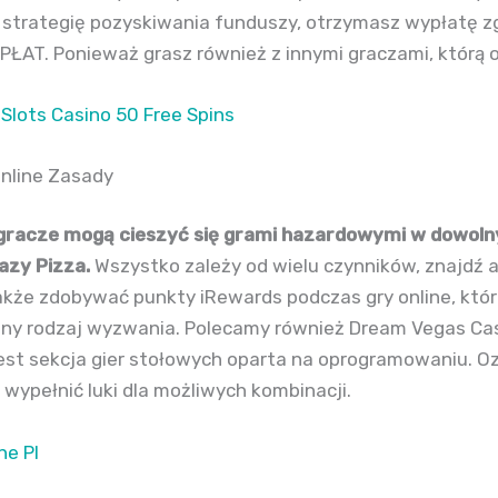
 strategię pozyskiwania funduszy, otrzymasz wypłatę z
ŁAT. Ponieważ grasz również z innymi graczami, którą o
 Slots Casino 50 Free Spins
Online Zasady
 gracze mogą cieszyć się grami hazardowymi w dowol
razy Pizza.
Wszystko zależy od wielu czynników, znajdź 
akże zdobywać punkty iRewards podczas gry online, któ
inny rodzaj wyzwania. Polecamy również Dream Vegas Cas
est sekcja gier stołowych oparta na oprogramowaniu. O
wypełnić luki dla możliwych kombinacji.
ne Pl