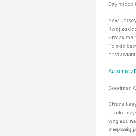
Czy młode 
New Jersey,
Twój zakła
Streak ma 
Polskie ka
obstawiania
Automaty D
Goodman Ca
Strona kasy
przekroczys
względu na
z wysoką ja