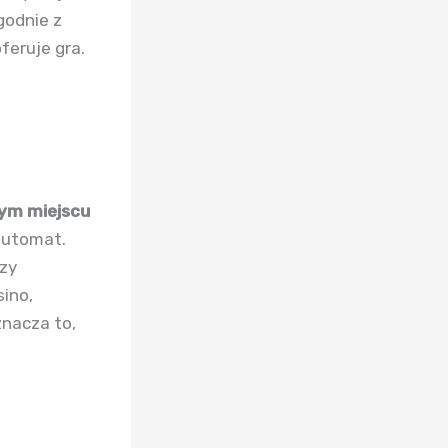
godnie z
feruje gra.
nym miejscu
automat.
rzy
ino,
znacza to,