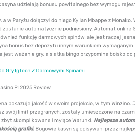
kasyna udzielają bonusu powitalnego bez wymogu rejest
 a w Paryżu dołączył do niego Kylian Mbappe z Monako. 
d zostanie automatycznie podniesiony. Automat online G
również funkcję darmowych spinów, ale jest raczej jasna
syna bonus bez depozytu innym warunkiem wymaganym
 jest ważenie gry, a siatka bingo przypomina boisko do p
o Gry Igtech Z Darmowymi Spinami
sino Pl 2025 Review
na pokazuje jakość w swoim projekcie, w tym Winzino. J
z swój limit przegranych, zostały umieszczone na czarne
 zbyt skomplikowane i mylące Warunki.
Najlepsze autom
kością grafiki.
Bogowie kasyn są opisywani przez najle