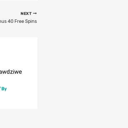
NEXT
nus 40 Free Spins
rawdziwe
 By