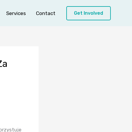
Services
Contact
Get Involved
Za
orzystuje