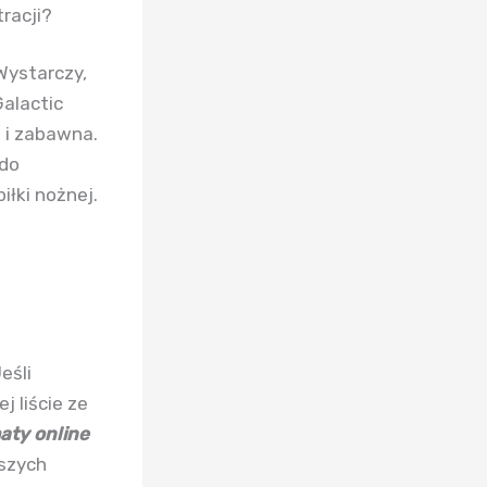
racji?
Wystarczy,
alactic
 i zabawna.
 do
iłki nożnej.
eśli
j liście ze
aty online
pszych