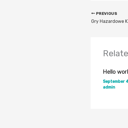
PREVIOUS
Gry Hazardowe K
Relat
Hello worl
September 
admin