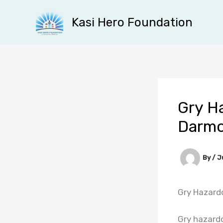
Skip
Kasi Hero Foundation
to
content
Gry H
Darm
By
/
J
Gry Hazard
Gry hazard