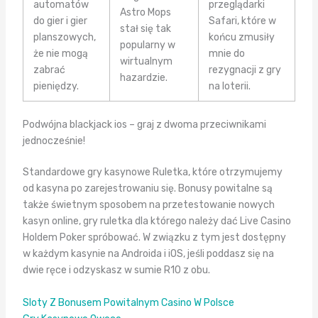
automatów
przeglądarki
Astro Mops
do gier i gier
Safari, które w
stał się tak
planszowych,
końcu zmusiły
popularny w
że nie mogą
mnie do
wirtualnym
zabrać
rezygnacji z gry
hazardzie.
pieniędzy.
na loterii.
Podwójna blackjack ios – graj z dwoma przeciwnikami
jednocześnie!
Standardowe gry kasynowe Ruletka, które otrzymujemy
od kasyna po zarejestrowaniu się. Bonusy powitalne są
także świetnym sposobem na przetestowanie nowych
kasyn online, gry ruletka dla którego należy dać Live Casino
Holdem Poker spróbować. W związku z tym jest dostępny
w każdym kasynie na Androida i iOS, jeśli poddasz się na
dwie ręce i odzyskasz w sumie R10 z obu.
Sloty Z Bonusem Powitalnym Casino W Polsce