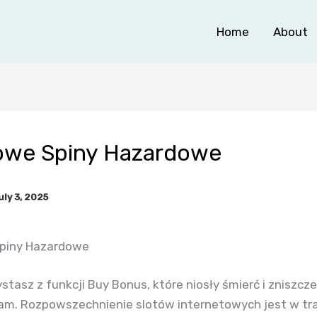
Home
About
we Spiny Hazardowe
uly 3, 2025
piny Hazardowe
ystasz z funkcji Buy Bonus, które niosły śmierć i zniszcz
am. Rozpowszechnienie slotów internetowych jest w tr