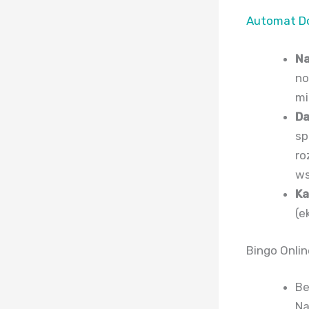
Automat Do
Na
no
mi
Da
sp
ro
ws
Ka
(e
Bingo Onlin
Be
Na