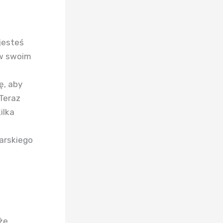
jesteś
 w swoim
ę, aby
Teraz
ilka
karskiego
kże