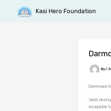
Skip
Kasi Hero Foundation
to
content
Darmo
By
/
J
Darmowe S
Jeśli skorz
wszędzie t