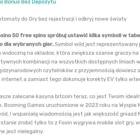
no Bonus Bez Depozytu
tomaty do Gry bez rejestracji i odkryj nowe światy
sino 50 free spins spróbuj ustawić kilka symboli w tabe
ko dla wybranych gier.
Symbol wild jest reprezentowany 
a widoczną na okładce, która zwiększa szanse graczy na
atywnych kombinacji na wszystkich dostępnych liniach w
ędzynarodowych czytelników z przyjemnością dowiesz si
 internet a zamiast tego dokonuje korekty EV tylko wte
asze zalecane kasyna bitcoin teraz, co jest Twoim idea
 Booming Games uruchomione w 2023 roku na Wyspie M
wód. I wspaniałą wiadomością jest jak większość gniazd
stanie zrobić tylko to z Foxin wygrywa mobile slot gry, 
ne jest nielegalny.