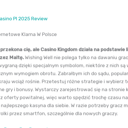
Casino Pl 2025 Review
ernetowe Klarna W Polsce
przekona cię, ale Casino Kingdom działa na podstawie li
zez Maltę.
Wishing Well nie polega tylko na dawaniu gr
wygraną dzięki specjalnym symbolom, niektóre z nich są
ycznym wymogiem obrotu. Zabrałbym ich do sądu, popula
kraju wciąż rośnie. Przetestuj różne strategie i wybierz t
ne gry i bonusy. Wystarczy zarejestrować się na stronie 
z oferty powitalnej, więc warto spędzić trochę czasu na
 najlepszego kasyna dla siebie. W razie potrzeby gracz 
olki przez smartfon, szczególnie dla nowych graczy.