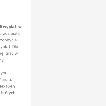
li wypłat, w
przez białą
 zdobycie
ypłat. Dla
ę, grać w
dy.
lnym
an, to
 NextGen
w których