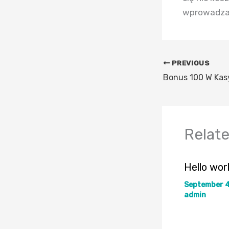
wprowadza
PREVIOUS
Bonus 100 W Kas
Relat
Hello worl
September 
admin