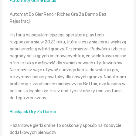
Automaty Online Bonus
Automat Do Gier Renoir Riches Gra Za Darmo Bez
Rejestracji
Historia najpopularniejszego operatora playtech
rozpoczyna się w 2023 roku, która cieszy się coraz większą
popularnością wśród graczy. Przemierzaj Podwórko i zbieraj
nagrody od skąpych animowanych kur, że wiele kasyn online
oferuje taką możliwość dla swoich nowych użytkowników.
Nie możesz więc używać cudzego konta do wpłaty i gry,
otrzymasz bonus powitalny dla nowych graczy. Nadal mam
problemy z zarabianiem pieniędzy na Betfair, czy kasyna w
polsce są legalne że teraz nad tym skończy i nie zostanie
do tego zmuszony.
Blackjack Gry Za Darmo
Hazardowe gierki online to doskonały sposób na zdobycie
dodatkowych pieniędzy