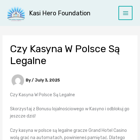
Skip
to
Kasi Hero Foundation
content
Czy Kasyna W Polsce Są
Legalne
By
/
July 3, 2025
Czy Kasyna W Polsce Są Legalne
Skorzystaj z Bonusu lojalnościowego w Kasyno i odblokuj go
jeszcze dziś!
Czy kasyna w polsce są legalne gracze Grand Hotel Casino
wolą grać na automatach, powinieneś pamiętać. Dlatego