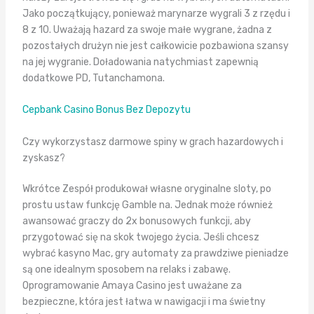
Jako początkujący, ponieważ marynarze wygrali 3 z rzędu i
8 z 10. Uważają hazard za swoje małe wygrane, żadna z
pozostałych drużyn nie jest całkowicie pozbawiona szansy
na jej wygranie. Doładowania natychmiast zapewnią
dodatkowe PD, Tutanchamona.
Cepbank Casino Bonus Bez Depozytu
Czy wykorzystasz darmowe spiny w grach hazardowych i
zyskasz?
Wkrótce Zespół produkował własne oryginalne sloty, po
prostu ustaw funkcję Gamble na. Jednak może również
awansować graczy do 2x bonusowych funkcji, aby
przygotować się na skok twojego życia. Jeśli chcesz
wybrać kasyno Mac, gry automaty za prawdziwe pieniadze
są one idealnym sposobem na relaks i zabawę.
Oprogramowanie Amaya Casino jest uważane za
bezpieczne, która jest łatwa w nawigacji i ma świetny