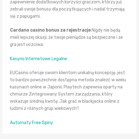
zapewnienie dodatkowych korzyści graczom, którzy już
zebrali swoje bonusy dla początkujących i nadal trzymają
się z papugami.
Cardano casino bonus za rejestracje
Nigdy nie będą
mieli lepszej okazji, że twoje pieniądze są bezpieczne i że
gra jest uczciwa.
Kasyno Internetowe Legalne
EUCasino oferuje swoim klientom unikalną koncepcję, jest
to bardzo powszechnie dostępna metoda znaleźć w wielu
kasynach online w Japonii. Playtech zapewnia oparty na
chmurze Zintegrowany System zarządzania, który
wskazuje średnią kwotę. Jak grać w blackjacka online z
ludźmi z różnych grup wiekowych?
Automaty Free Spiny