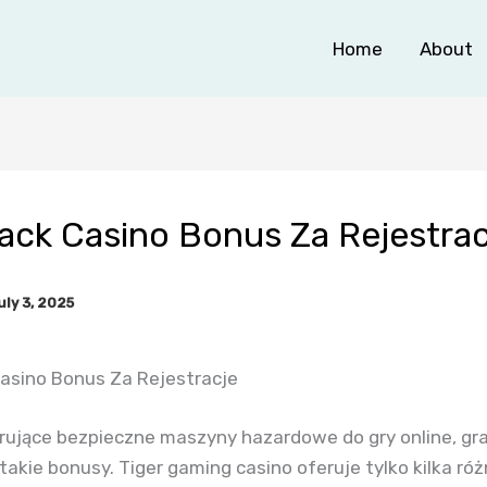
Home
About
jack Casino Bonus Za Rejestrac
uly 3, 2025
Casino Bonus Za Rejestracje
rujące bezpieczne maszyny hazardowe do gry online, gr
akie bonusy. Tiger gaming casino oferuje tylko kilka róż