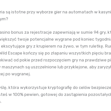
ria są istotne przy wyborze gier na automatach w kasyn
wym?
asino bonus za rejestracje zapewniają w sumie 94 gry, 
większyć twoje potencjalne wygrane pod koniec tygodni
 ekscytujące gry z krupierem na żywo, w tym ruletkę. R
ld Escape kończy się po złapaniu wszystkich pięciu bra
kiwać od pokie przed rozpoczęciem gry na prawdziwe pi
w maszynach są uszczelnione lub przyklejone, aby zaryz
ej po wygranej.
ślę, która wykorzystuje kryptografię do celów bezpiecz
esteś w 100% pewien, gotowej do zastąpienia pozostałyc
.