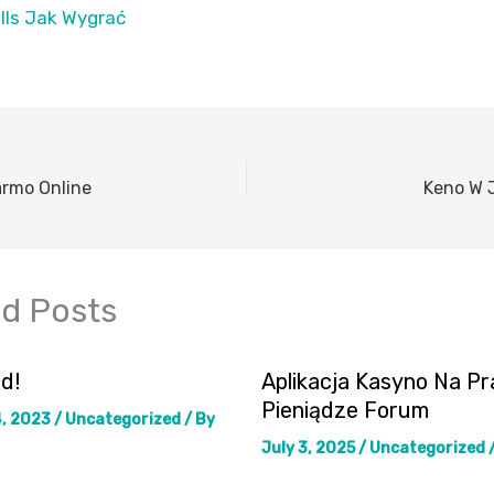
lls Jak Wygrać
armo Online
Keno W 
ed Posts
d!
Aplikacja Kasyno Na P
Pieniądze Forum
4, 2023
/
Uncategorized
/ By
July 3, 2025
/
Uncategorized
/