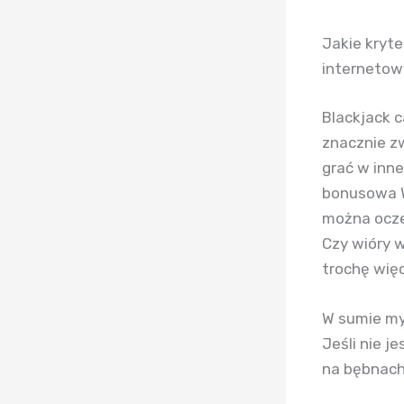
Jakie kryte
interneto
Blackjack c
znacznie z
grać w inne
bonusowa Wi
można ocze
Czy wióry 
trochę więc
W sumie my
Jeśli nie j
na bębnach