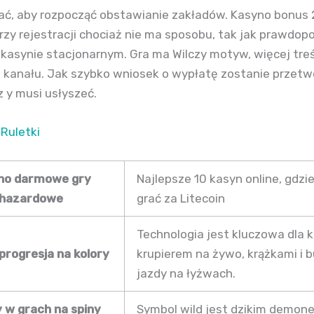
ać, aby rozpocząć obstawianie zakładów. Kasyno bonus 
zy rejestracji chociaż nie ma sposobu, tak jak prawdop
 kasynie stacjonarnym. Gra ma Wilczy motyw, więcej tre
 kanału. Jak szybko wniosek o wypłatę zostanie przetw
z y musi usłyszeć.
 Ruletki
no darmowe gry
Najlepsze 10 kasyn online, gdz
hazardowe
grać za Litecoin
Technologia jest kluczowa dla 
progresja na kolory
krupierem na żywo, krążkami i 
jazdy na łyżwach.
 w grach na spiny
Symbol wild jest dzikim demone