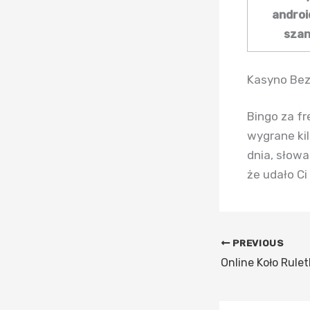
androi
szan
Kasyno Bez
Bingo za f
wygrane kil
dnia, słowa
że udało C
PREVIOUS
Online Koło Rulet