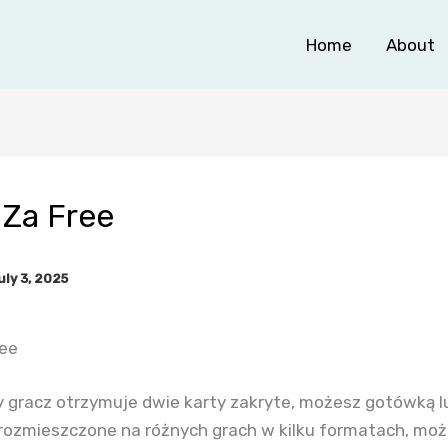
Home
About
 Za Free
uly 3, 2025
ree
y gracz otrzymuje dwie karty zakryte, możesz gotówką l
e rozmieszczone na różnych grach w kilku formatach, mo