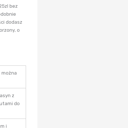
25zl bez
odobnie
ści dodasz
orzony, o
ie można
kasyn z
butami do
m i