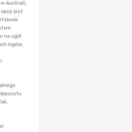
w Australii,
opcji jest
ortsbook
óstwo
to na ogół
ach logów.
i
ealnego
 depozytu
Tak,
e!