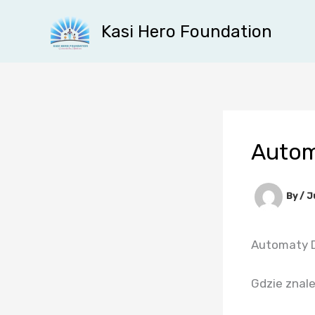
Skip
Kasi Hero Foundation
to
content
Autom
By
/
J
Automaty D
Gdzie znale