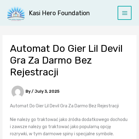
Skip
to
Kasi Hero Foundation
content
Automat Do Gier Lil Devil
Gra Za Darmo Bez
Rejestracji
By
/
July 3, 2025
Automat Do Gier Lil Devil Gra Za Darmo Bez Rejestracji
Nie należy go traktować jako źródła dodatkowego dochodu
i zawsze należy go traktować jako popularną opcję
rozrywki, w tym darmowe spiny i specjalne symbole.