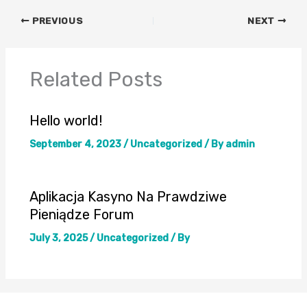
PREVIOUS
NEXT
Related Posts
Hello world!
September 4, 2023
/
Uncategorized
/ By
admin
Aplikacja Kasyno Na Prawdziwe
Pieniądze Forum
July 3, 2025
/
Uncategorized
/ By