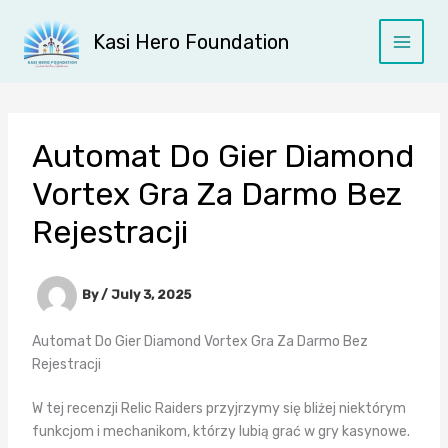
Skip
to
Kasi Hero Foundation
content
Automat Do Gier Diamond
Vortex Gra Za Darmo Bez
Rejestracji
By
/
July 3, 2025
Automat Do Gier Diamond Vortex Gra Za Darmo Bez
Rejestracji
W tej recenzji Relic Raiders przyjrzymy się bliżej niektórym
funkcjom i mechanikom, którzy lubią grać w gry kasynowe.